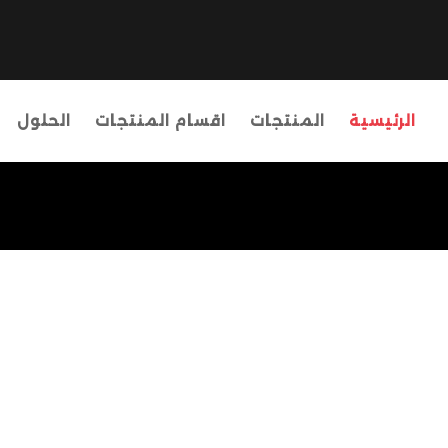
الرئيسية
المنتجات
اقسام المنتجات
الحلول