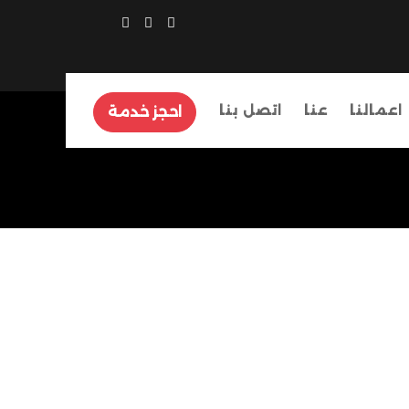
اعمالنا
عنا
اتصل بنا
احجز خدمة