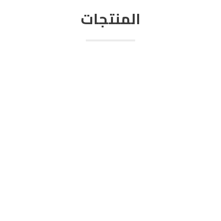
المنتجات