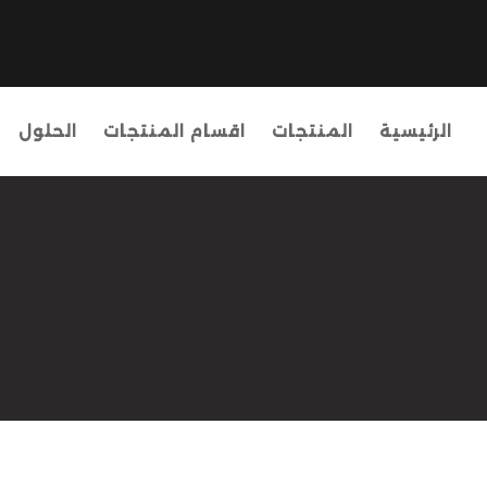
الرئيسية
المنتجات
اقسام المنتجات
الحلول