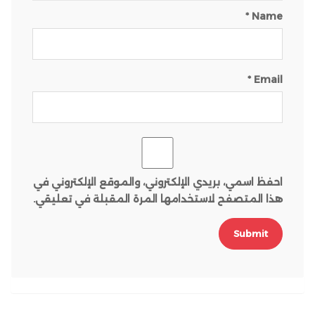
*
Name
*
Email
احفظ اسمي، بريدي الإلكتروني، والموقع الإلكتروني في
هذا المتصفح لاستخدامها المرة المقبلة في تعليقي.