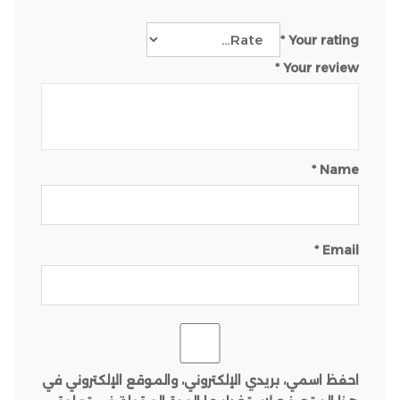
*
Your rating
*
Your review
*
Name
*
Email
احفظ اسمي، بريدي الإلكتروني، والموقع الإلكتروني في