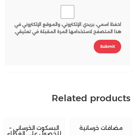
احفظ اسمي، بريدي الإلكتروني، والموقع الإلكتروني في
هذا المتصفح لاستخدامها المرة المقبلة في تعليقي.
Related products
مضافات خرسانية
البسكوت الخرساني –
للحصول على الغطاء