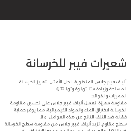
شعيرات فيبر للخرسانة
ألياف فيبر جلاس المتطورة، الحل الأمثل لتعزيز الخرسانة
المسلحة وزيادة متانتها وقوتها 🏗💪.
المميزات والفوائد:
مقاومة معززة: تعمل ألياف فيبر جلاس على تحسين مقاومة
الخرسانة لاختراق الماء والمواد الكيميائية، مما يوفر حماية
فعّالة ضد التلف الناتج عن هذه العوامل 💧🔒.
سطح مقاوم: تزيد ألياف فيبر جلاس من مقاومة سطح الخرسانة