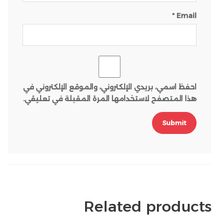
*
Email
احفظ اسمي، بريدي الإلكتروني، والموقع الإلكتروني في
هذا المتصفح لاستخدامها المرة المقبلة في تعليقي.
Related products